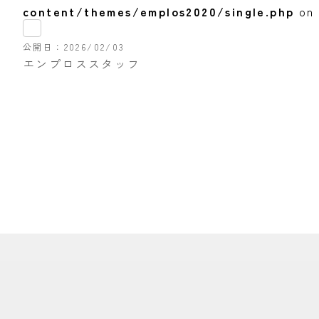
content/themes/emplos2020/single.php
on 
公開日
2026/02/03
エンプロススタッフ