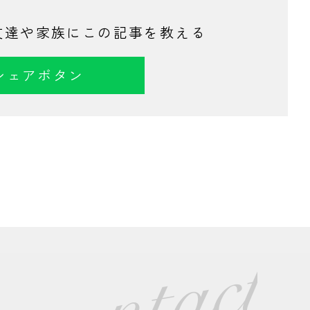
て友達や家族にこの記事を教える
シェアボタン