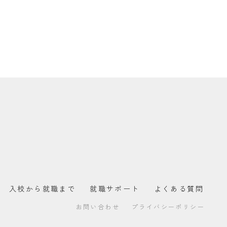
入校から就職まで
就職サポート
よくある質問
お問い合わせ
プライバシーポリシー