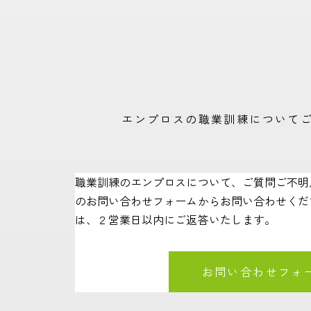
エンプロスの職業訓練について
職業訓練のエンプロスについて、ご質問ご不明
のお問い合わせフォームからお問い合わせくだ
は、２営業日以内にご返答いたします。
お問い合わせフォ