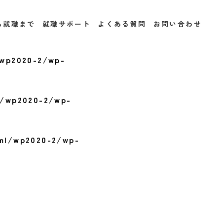
wp-
ら就職まで
就職サポート
よくある質問
お問い合わせ
/wp2020-2/wp-
l/wp2020-2/wp-
tml/wp2020-2/wp-