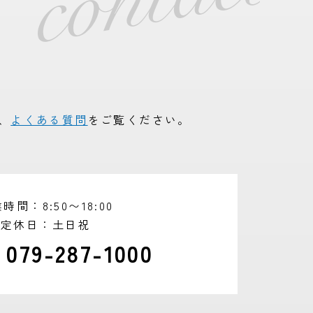
、
よくある質問
をご覧ください。
業時間
8:50〜18:00
定休日
土日祝
079-287-1000