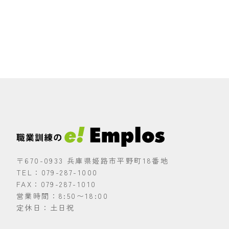
〒670-0933 兵庫県姫路市平野町18番地
TEL：079-287-1000
FAX：079-287-1010
営業時間：8:50〜18:00
定休日：土日祝