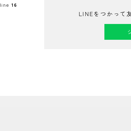
line
16
LINEをつかっ