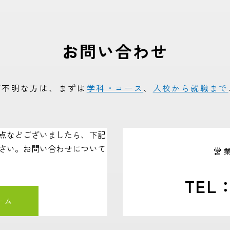
お問い合わせ
ご不明な方は、まずは
学科・コース
、
入校から就職まで
点などございましたら、下記
さい。お問い合わせについて
営
TEL
ーム