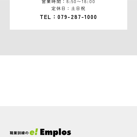
営業時間
8:50〜18:00
定休日
土日祝
TEL
079-287-1000