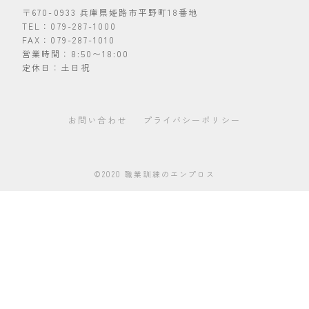
〒670-0933 兵庫県姫路市平野町18番地
TEL：079-287-1000
FAX：079-287-1010
営業時間：8:50〜18:00
定休日：土日祝
お問い合わせ
プライバシーポリシー
©︎2020 職業訓練のエンプロス