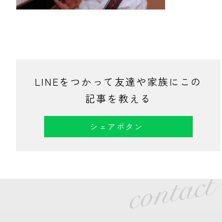
LINEをつかって友達や家族にこの
記事を教える
シェアボタン