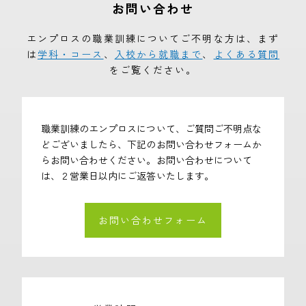
お問い合わせ
エンプロスの職業訓練についてご不明な方は、まず
は
学科・コース
、
入校から就職まで
、
よくある質問
をご覧ください。
職業訓練のエンプロスについて、ご質問ご不明点な
どございましたら、下記のお問い合わせフォームか
らお問い合わせください。お問い合わせについて
は、２営業日以内にご返答いたします。
お問い合わせフォーム