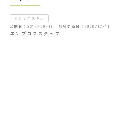
ビジネススキル
公開日
2014/09/19
最終更新日
2020/12/11
エンプロススタッフ