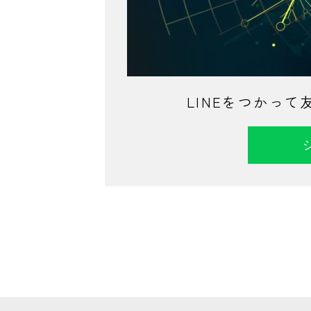
LINEをつかっ