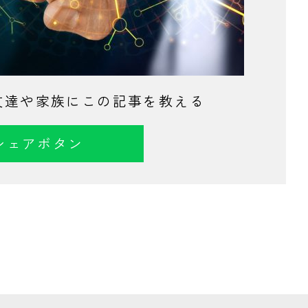
て友達や家族にこの記事を教える
シェアボタン