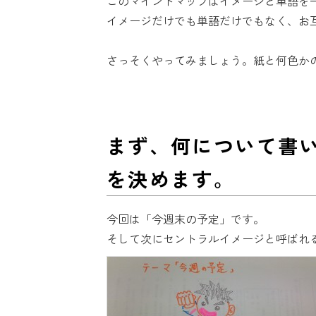
このマインドマップはイメージと単語を
イメージだけでも単語だけでもなく、お
さっそくやってみましょう。紙と何色かの
まず、何について書い
を決めます。
今回は「今週末の予定」です。
そして次にセントラルイメージと呼ばれ