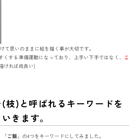
かけて思いのままに絵を描く事が大切です。
すくする準備運動になっており、上手い下手ではなく、
こ
描ければ尚良い)
(枝)と呼ばれるキーワードを
ていきます。
」「
ご飯
」の4つをキーワードにしてみました。