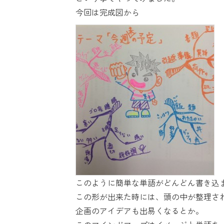
今回は完成図から
このように簡単な単語がどんどん書き込
この形が出来た時には、頭の中が整理さ
企画のアイデアも出易くなるとか。