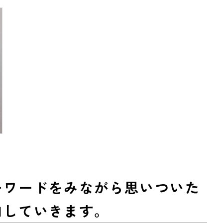
ーワードをみながら思いついた
加していきます。