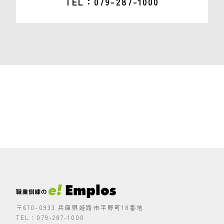
TEL
079-287-1000
〒670-0933 兵庫県姫路市平野町18番地
TEL：079-287-1000