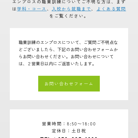
エンプロスの職業訓練についてご不明な方は、まず
は
学科・コース
、
入校から就職まで
、
よくある質問
をご覧ください。
職業訓練のエンプロスについて、ご質問ご不明点な
どございましたら、下記のお問い合わせフォームか
らお問い合わせください。お問い合わせについて
は、２営業日以内にご返答いたします。
お問い合わせフォーム
営業時間
8:50〜18:00
定休日
土日祝