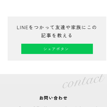
LINEをつかって友達や家族にこの
記事を教える
シェアボタン
お問い合わせ