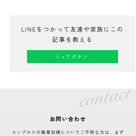
LINEをつかって友達や家族にこの
記事を教える
シェアボタン
お問い合わせ
エンプロスの職業訓練についてご不明な方は、まず