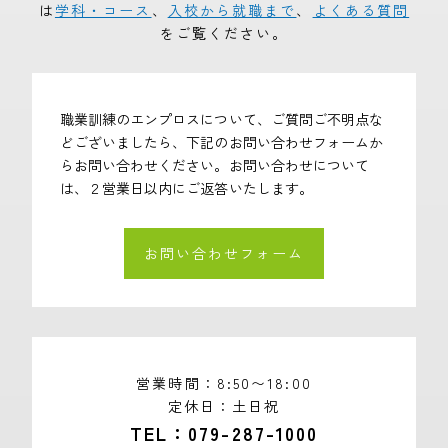
は
学科・コース
、
入校から就職まで
、
よくある質問
をご覧ください。
職業訓練のエンプロスについて、ご質問ご不明点な
どございましたら、下記のお問い合わせフォームか
らお問い合わせください。お問い合わせについて
は、２営業日以内にご返答いたします。
お問い合わせフォーム
営業時間
8:50〜18:00
定休日
土日祝
TEL
079-287-1000