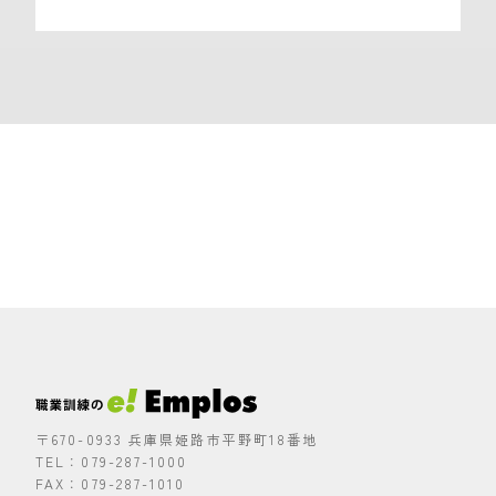
〒670-0933 兵庫県姫路市平野町18番地
TEL：079-287-1000
FAX：079-287-1010