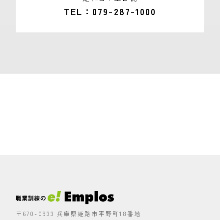
TEL
079-287-1000
〒670-0933 兵庫県姫路市平野町18番地