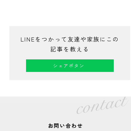
LINEをつかって友達や家族にこの
記事を教える
シェアボタン
お問い合わせ