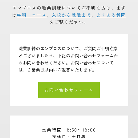
エンプロスの職業訓練についてご不明な方は、まず
は
学科・コース
、
入校から就職まで
、
よくある質問
をご覧ください。
職業訓練のエンプロスについて、ご質問ご不明点な
どございましたら、下記のお問い合わせフォームか
らお問い合わせください。お問い合わせについて
は、２営業日以内にご返答いたします。
お問い合わせフォーム
営業時間
8:50〜18:00
定休日
土日祝