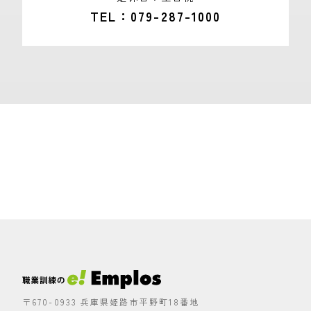
TEL
079-287-1000
〒670-0933 兵庫県姫路市平野町18番地