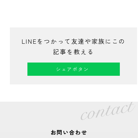
LINEをつかって友達や家族にこの
記事を教える
シェアボタン
お問い合わせ