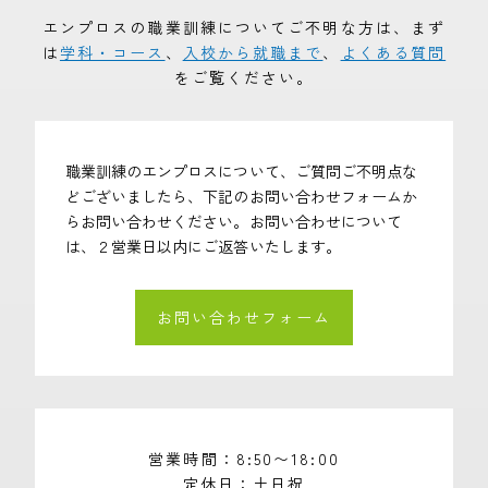
エンプロスの職業訓練についてご不明な方は、まず
は
学科・コース
、
入校から就職まで
、
よくある質問
をご覧ください。
職業訓練のエンプロスについて、ご質問ご不明点な
どございましたら、下記のお問い合わせフォームか
らお問い合わせください。お問い合わせについて
は、２営業日以内にご返答いたします。
お問い合わせフォーム
営業時間
8:50〜18:00
定休日
土日祝