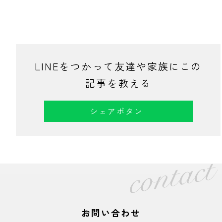
LINEをつかって友達や家族にこの
記事を教える
シェアボタン
お問い合わせ