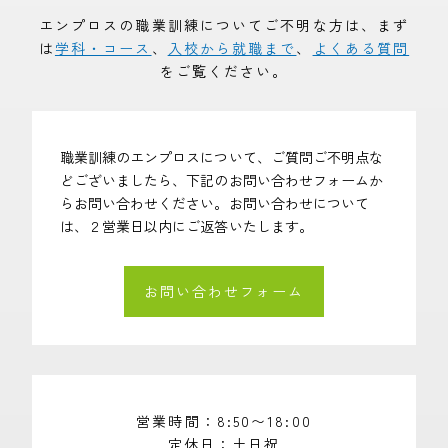
エンプロスの職業訓練についてご不明な方は、まず
は
学科・コース
、
入校から就職まで
、
よくある質問
をご覧ください。
職業訓練のエンプロスについて、ご質問ご不明点な
どございましたら、下記のお問い合わせフォームか
らお問い合わせください。お問い合わせについて
は、２営業日以内にご返答いたします。
お問い合わせフォーム
営業時間
8:50〜18:00
定休日
土日祝