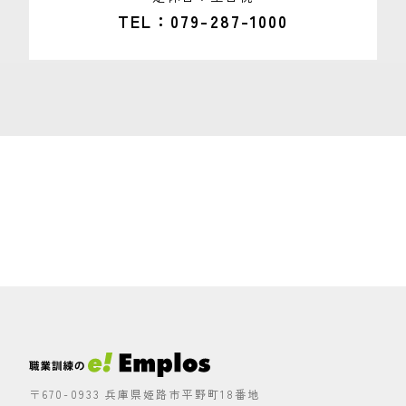
TEL
079-287-1000
〒670-0933 兵庫県姫路市平野町18番地