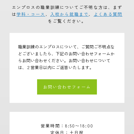
エンプロスの職業訓練についてご不明な方は、まず
は
学科・コース
、
入校から就職まで
、
よくある質問
をご覧ください。
職業訓練のエンプロスについて、ご質問ご不明点な
どございましたら、下記のお問い合わせフォームか
らお問い合わせください。お問い合わせについて
は、２営業日以内にご返答いたします。
お問い合わせフォーム
営業時間
8:50〜18:00
定休日
土日祝