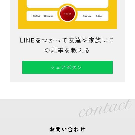
LINEをつかって友達や家族にこ
の記事を教える
シェアボタン
お問い合わせ