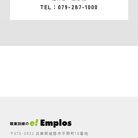
TEL
079-287-1000
〒670-0933 兵庫県姫路市平野町18番地