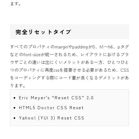
ます。
完全リセットタイプ
すべてのプロパティのmarginやpaddingが0、h1〜h6、pタグ
などのfont-sizeが統一されるため、レイアウトにおけるブラ
ウザごとの違いは出にくいメリットがある一方、ひとつひと
つのプロパティに再度cssを提要させる必要があるため、CSS
をコーディングする際にコード量が長くなるデメリットがあ
ります。
Eric Meyer’s “Reset CSS” 2.0
HTML5 Doctor CSS Reset
Yahoo! (YUI 3) Reset CSS