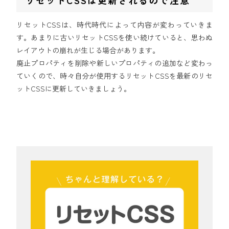
リセットCSSは更新されるので注意
リセットCSSは、時代時代によって内容が変わっていきま
す。あまりに古いリセットCSSを使い続けていると、思わぬ
レイアウトの崩れが生じる場合があります。
廃止プロパティを削除や新しいプロパティの追加など変わっ
ていくので、時々自分が使用するリセットCSSを最新のリセ
ットCSSに更新していきましょう。