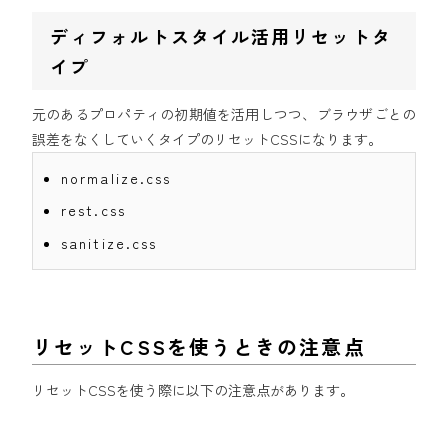
ディフォルトスタイル活用リセットタ
イプ
元のあるプロパティの初期値を活用しつつ、ブラウザごとの
誤差をなくしていくタイプのリセットCSSになります。
normalize.css
rest.css
sanitize
.
css
リセットCSSを使うときの注意点
リセットCSSを使う際に以下の注意点があります。