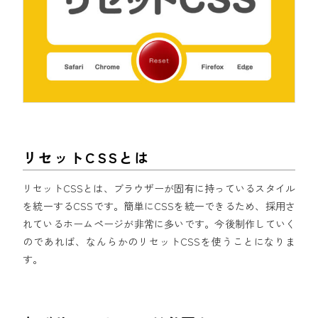
リセットCSSとは
リセットCSSとは、ブラウザーが固有に持っているスタイル
を統一するCSSです。簡単にCSSを統一できるため、採用さ
れているホームページが非常に多いです。今後制作していく
のであれば、なんらかのリセットCSSを使うことになりま
す。