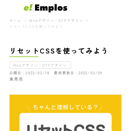
ホーム
Webデザイン・DTPデザイン
リセットCSSを使ってみよう
リセットCSSを使ってみよう
Webデザイン・DTPデザイン
公開日
2022/03/18
最終更新日
2022/03/29
東秀亮