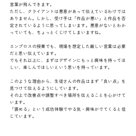
言葉が飛んできます。
ただし、クライアントは悪意があって伝えているわけでは
ありません。しかし、受け手は「作品が悪い」と作品を否
定されているように思ってしまいます。悪意がないとわか
っていても、ちょっとくじけてしまいますね。
エンプロスの授業でも、現場を想定した厳しい言葉は必要
だと思い伝えています。
でもそれ以上に、まずはデザインにもっと興味を持ってほ
しい、楽しんでほしいという思いを持っています。
このような理由から、生徒さんの作品はまず「良い点」を
見つけて伝えるようにしています。
その上で改善点や調整すべき場所を伝えることを心がけて
います。
「褒める」という成功体験でやる気・興味がでてくると信
じています。