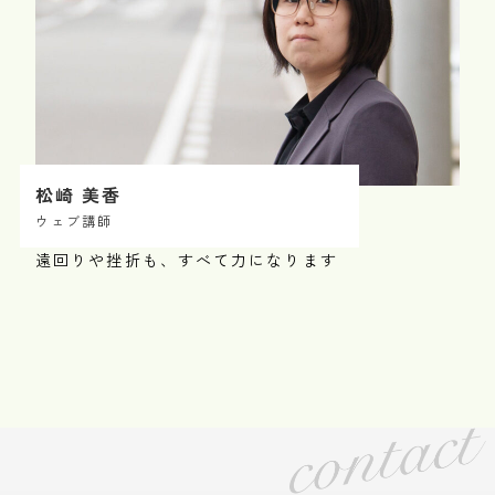
松崎 美香
ウェブ講師
遠回りや挫折も、すべて力になります