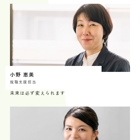
小野 恵美
就職支援担当
未来は必ず変えられます