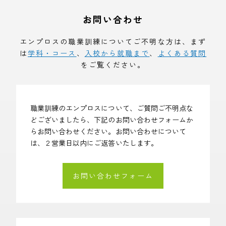
お問い合わせ
エンプロスの職業訓練についてご不明な方は、まず
は
学科・コース
、
入校から就職まで
、
よくある質問
をご覧ください。
職業訓練のエンプロスについて、ご質問ご不明点な
どございましたら、下記のお問い合わせフォームか
らお問い合わせください。お問い合わせについて
は、２営業日以内にご返答いたします。
お問い合わせフォーム