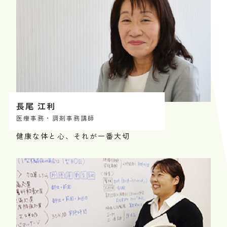
長尾 江利
医療事務・調剤事務講師
健康な体と心、それが一番大切