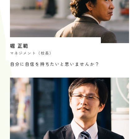
堀 正範
マネジメント（校長）
自分に自信を持ちたいと思いませんか？