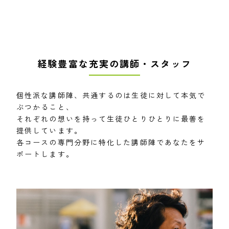
経験豊富な充実の講師・スタッフ
個性派な講師陣、共通するのは生徒に対して本気で
ぶつかること、
それぞれの想いを持って生徒ひとりひとりに最善を
提供しています。
各コースの専門分野に特化した講師陣であなたをサ
ポートします。