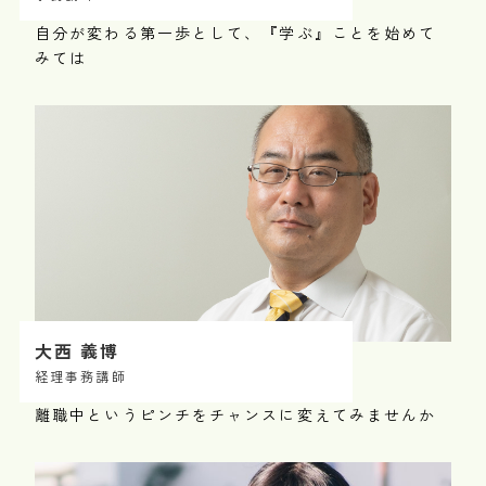
自分が変わる第一歩として、『学ぶ』ことを始めて
みては
大西 義博
経理事務講師
離職中というピンチをチャンスに変えてみませんか