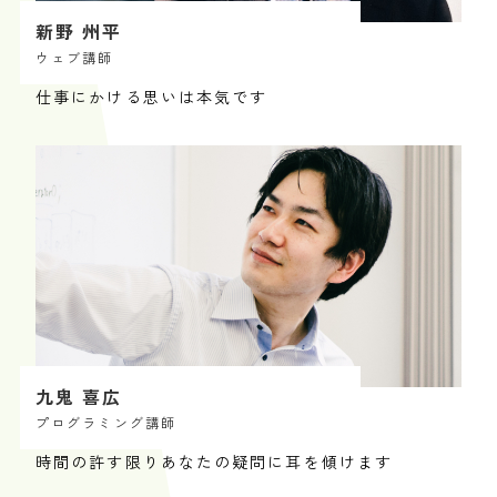
新野 州平
ウェブ講師
仕事にかける思いは本気です
九鬼 喜広
プログラミング講師
時間の許す限りあなたの疑問に耳を傾けます