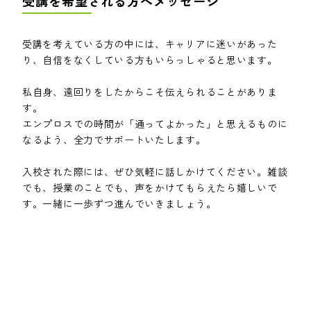
受講を希望される方へメッセージ
受講を考えている方の中には、キャリアに迷いがあった
り、自信をなくしている方もいらっしゃると思います。
私自身、遠回りをしたからこそ伝えられることがありま
す。
エンプロスでの時間が「通ってよかった」と思えるものに
なるよう、全力でサポートいたします。
入校された際には、ぜひ気軽に話しかけてください。雑談
でも、授業のことでも、声をかけてもらえたら嬉しいで
す。一緒に一歩ずつ進んでいきましょう。