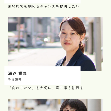
未経験でも掴めるチャンスを提供したい
深谷 稚菜
事務講師
「変わりたい」を大切に、寄り添う訓練を