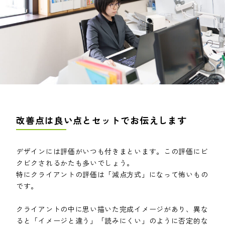
改善点は良い点とセットでお伝えします
デザインには評価がいつも付きまといます。この評価にビ
クビクされるかたも多いでしょう。
特にクライアントの評価は「減点方式」になって怖いもの
です。
クライアントの中に思い描いた完成イメージがあり、異な
ると「イメージと違う」「読みにくい」のように否定的な