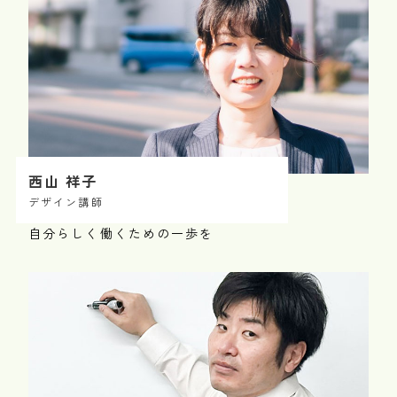
西山 祥子
デザイン講師
自分らしく働くための一歩を