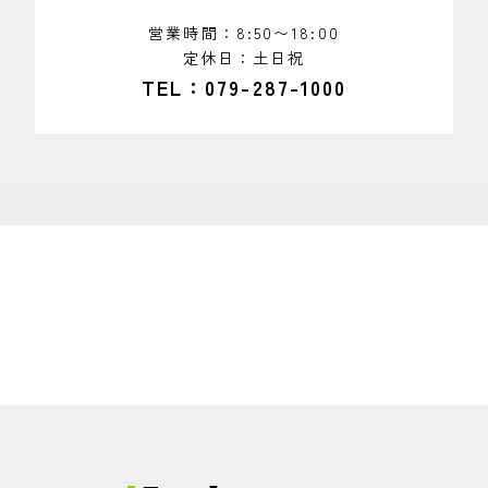
営業時間
8:50〜18:00
定休日
土日祝
TEL
079-287-1000