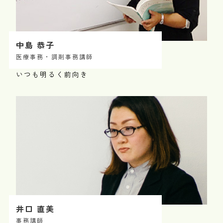
中島 恭子
医療事務・調剤事務講師
いつも明るく前向き
井口 直美
事務講師