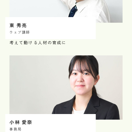
東 秀亮
ウェブ講師
考えて動ける人材の育成に
小林 愛奈
事務局