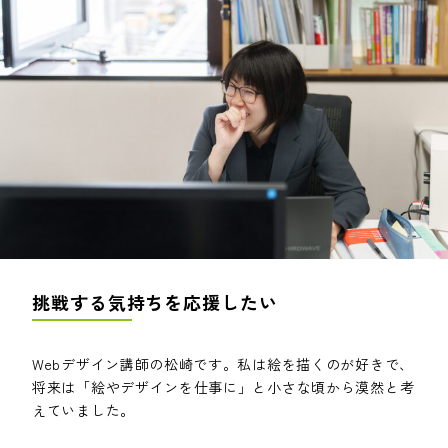
挑戦する気持ちを応援したい
Webデザイン講師の松崎です。私は絵を描くのが好きで、
将来は「絵やデザインを仕事に」と小さな頃から漠然と考
えていました。