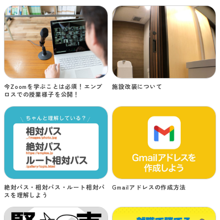
今Zoomを学ぶことは必須！エンプ
施設改装について
ロスでの授業様子を公開！
絶対パス・相対パス・ルート相対パ
Gmailアドレスの作成方法
スを理解しよう