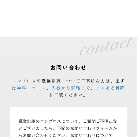
お問い合わせ
エンプロスの職業訓練についてご不明な方は、まず
は
学科・コース
、
入校から就職まで
、
よくある質問
をご覧ください。
職業訓練のエンプロスについて、ご質問ご不明点な
どございましたら、下記のお問い合わせフォームか
らお問い合わせください。お問い合わせについて