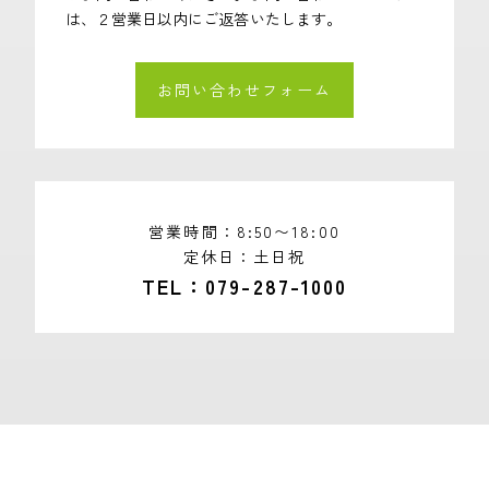
は、２営業日以内にご返答いたします。
お問い合わせフォーム
営業時間
8:50〜18:00
定休日
土日祝
TEL
079-287-1000